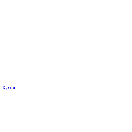
Кухни