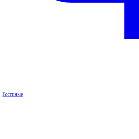
Гостиные