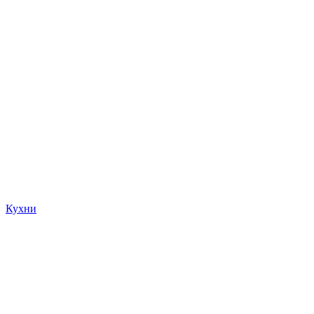
Кухни