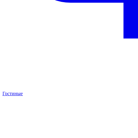
Гостиные