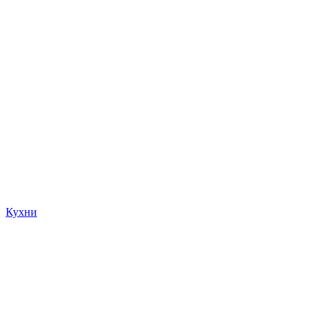
Кухни