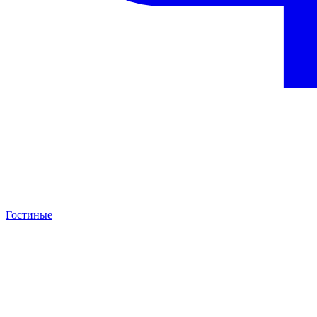
Гостиные