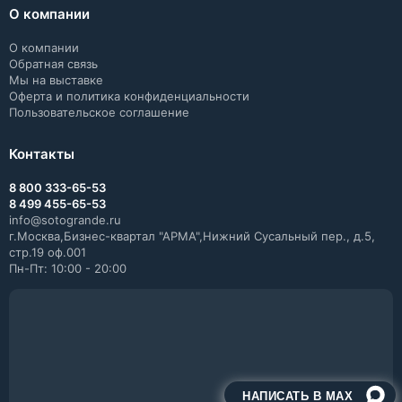
О компании
О компании
Обратная связь
Мы на выставке
Оферта и политика конфиденциальности
Пользовательское соглашение
Контакты
8 800 333-65-53
8 499 455-65-53
info@sotogrande.ru
г.Москва,Бизнес-квартал "АРМА",Нижний Сусальный пер., д.5,
стр.19 оф.001
Пн-Пт: 10:00 - 20:00
НАПИСАТЬ В MAX