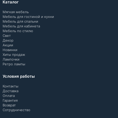
Каталог
Мягкая мебель
Мебель для гостиной и кухни
Мебель для спальни
Мебель для кабинета
Мебель по стилю
Свет
Декор
Акции
Новинки
Хиты продаж
Лампочки
Ретро лампы
Условия работы
Контакты
Доставка
Оплата
Гарантия
Возврат
Сотрудничество