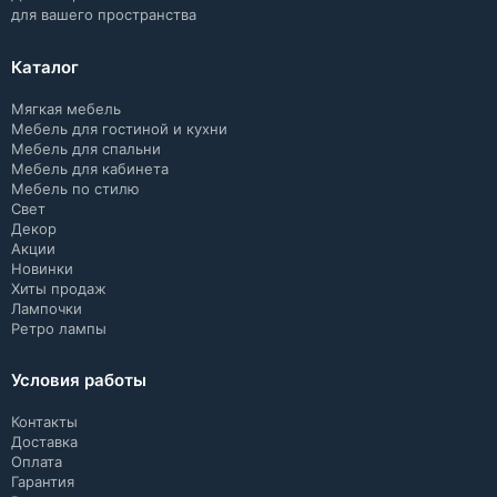
для вашего пространства
Каталог
Мягкая мебель
Мебель для гостиной и кухни
Мебель для спальни
Мебель для кабинета
Мебель по стилю
Свет
Декор
Акции
Новинки
Хиты продаж
Лампочки
Ретро лампы
Условия работы
Контакты
Доставка
Оплата
Гарантия