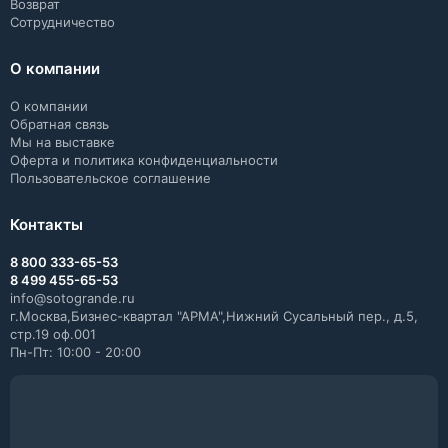
Возврат
Сотрудничество
О компании
О компании
Обратная связь
Мы на выставке
Оферта и политика конфиденциальности
Пользовательское соглашение
Контакты
8 800 333-65-53
8 499 455-65-53
info@sotogrande.ru
г.Москва,Бизнес-квартал "АРМА",Нижний Сусальный пер., д.5,
стр.19 оф.001
Пн-Пт: 10:00 - 20:00