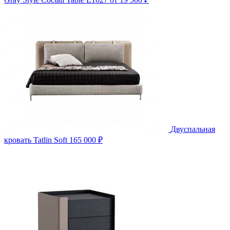
Двуспальная
кровать Tatlin Soft
165 000 ₽