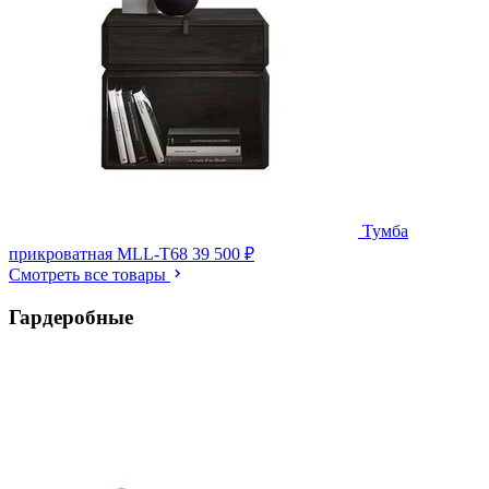
Тумба
прикроватная MLL-T68
39 500 ₽
Смотреть все товары
Гардеробные