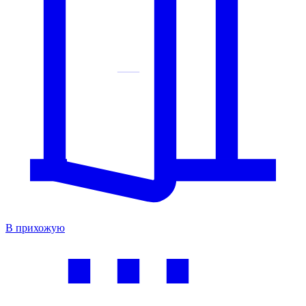
В прихожую