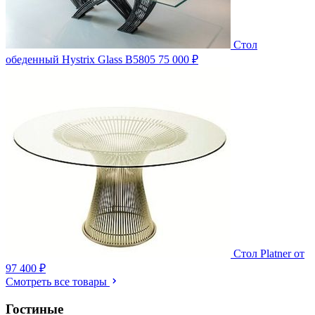
Стол
обеденный Hystrix Glass B5805
75 000 ₽
Стол Platner
от
97 400 ₽
Смотреть все товары
Гостиные