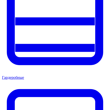
Гардеробные