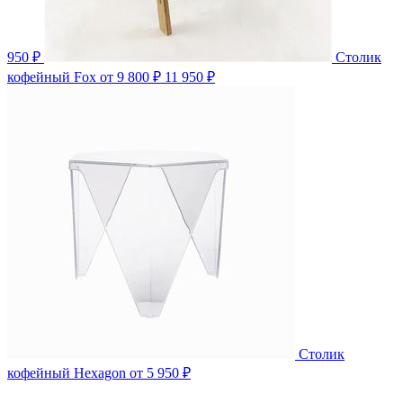
950 ₽
Столик
кофейный Fox
от 9 800 ₽
11 950 ₽
Столик
кофейный Hexagon
от 5 950 ₽