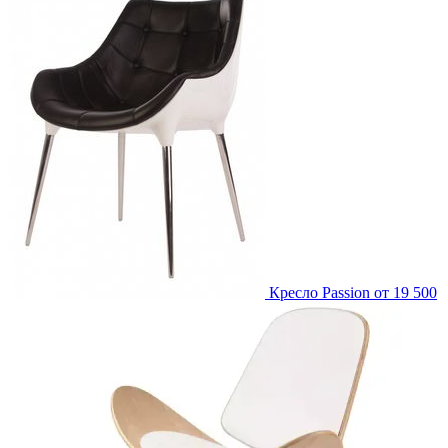
Кресло Passion
от 19 500