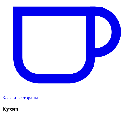
Кафе и рестораны
Кухни