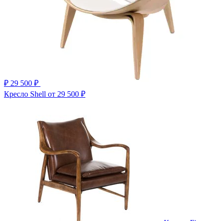
₽
29 500 ₽
Кресло Shell
от 29 500 ₽