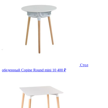
Стол
обеденный Copine Round mini
10 400 ₽