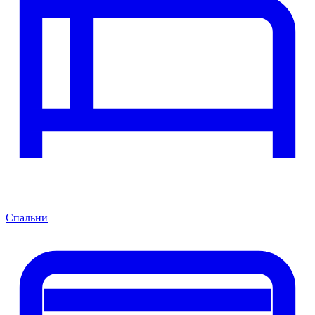
Спальни