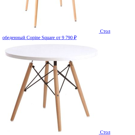
Стол
обеденный Copine Square
от 9 790 ₽
Стол