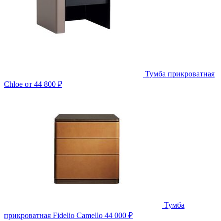
Тумба прикроватная
Chloe
от 44 800 ₽
Тумба
прикроватная Fidelio Camello
44 000 ₽