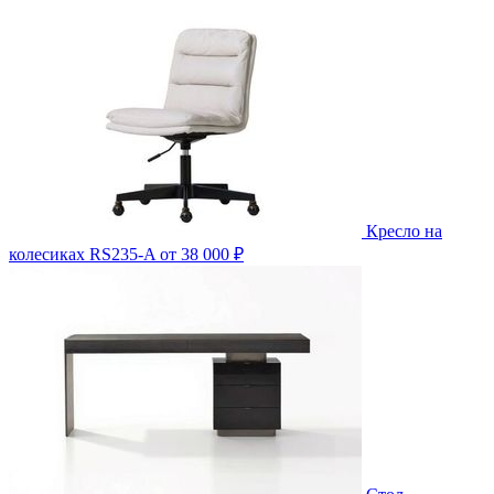
Кресло на
колесиках RS235-A
от 38 000 ₽