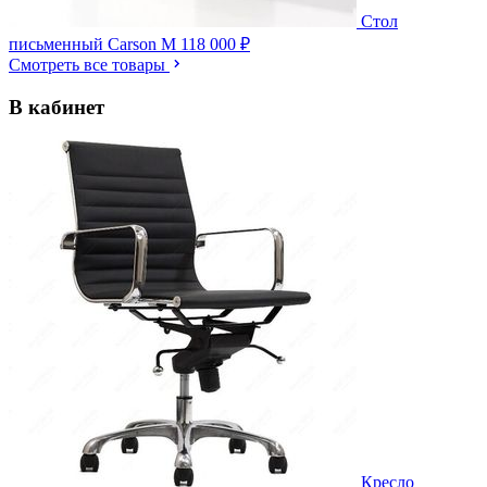
Стол
письменный Carson M
118 000 ₽
Смотреть все товары
В кабинет
Кресло