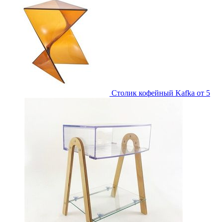
Столик кофейный Kafka
от 5