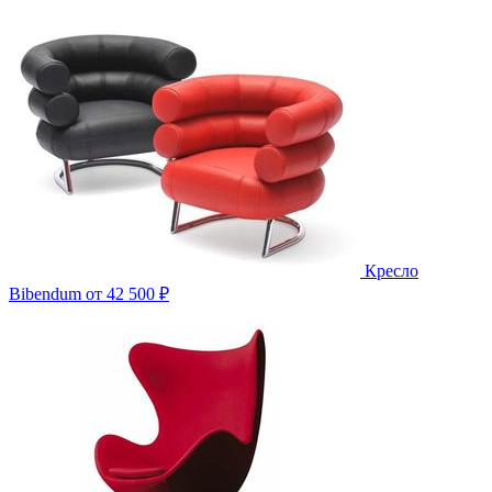
Кресло
Bibendum
от 42 500 ₽