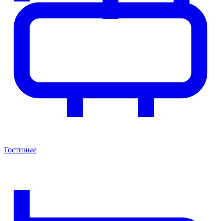
Гостиные