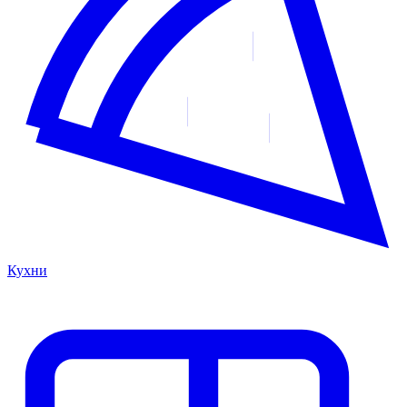
Кухни