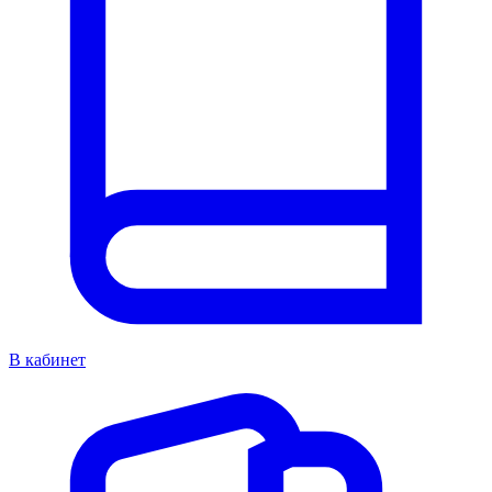
В кабинет