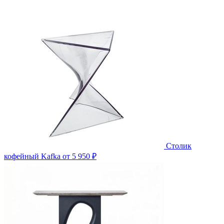
Столик
кофейный Kafka
от 5 950 ₽