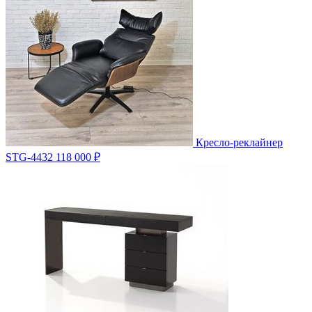
Кресло-реклайнер
STG-4432
118 000 ₽