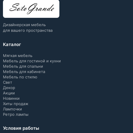
Дизайнерская мебель
для вашего пространства
Каталог
Мягкая мебель
Мебель для гостиной и кухни
Мебель для спальни
Мебель для кабинета
Мебель по стилю
Свет
Декор
Акции
Новинки
Хиты продаж
Лампочки
Ретро лампы
Условия работы