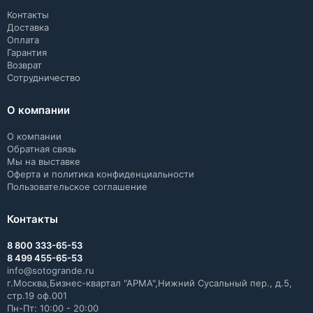
Контакты
Доставка
Оплата
Гарантия
Возврат
Сотрудничество
О компании
О компании
Обратная связь
Мы на выставке
Оферта и политика конфиденциальности
Пользовательское соглашение
Контакты
8 800 333-65-53
8 499 455-65-53
info@sotogrande.ru
г.Москва,Бизнес-квартал "АРМА",Нижний Сусальный пер., д.5,
стр.19 оф.001
Пн-Пт: 10:00 - 20:00