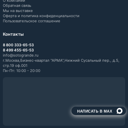
О компании
Обратная связь
Мы на выставке
Оферта и политика конфиденциальности
Пользовательское соглашение
Контакты
8 800 333-65-53
8 499 455-65-53
info@sotogrande.ru
г.Москва,Бизнес-квартал "АРМА",Нижний Сусальный пер., д.5,
стр.19 оф.001
Пн-Пт: 10:00 - 20:00
НАПИСАТЬ В MAX