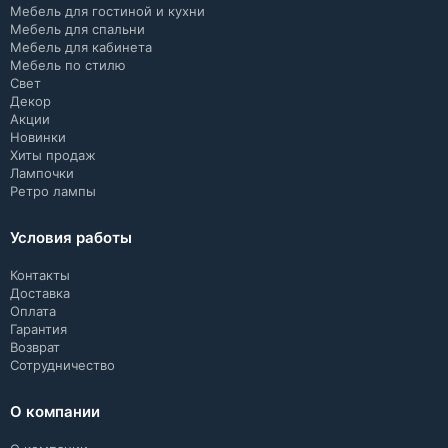
Мебель для гостиной и кухни
Мебель для спальни
Мебель для кабинета
Мебель по стилю
Свет
Декор
Акции
Новинки
Хиты продаж
Лампочки
Ретро лампы
Условия работы
Контакты
Доставка
Оплата
Гарантия
Возврат
Сотрудничество
О компании