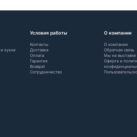
Условия работы
О компании
Контакты
О компании
 и кухни
Доставка
Обратная связь
Оплата
Мы на выставке
Гарантия
Оферта и полит
Возврат
конфиденциаль
Сотрудничество
Пользовательск