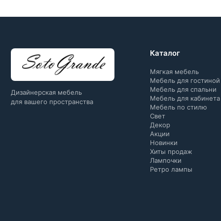
Каталог
Мягкая мебель
Мебель для гостиной
Мебель для спальни
Дизайнерская мебель
Мебель для кабинета
для вашего пространства
Мебель по стилю
Свет
Декор
Акции
Новинки
Хиты продаж
Лампочки
Ретро лампы