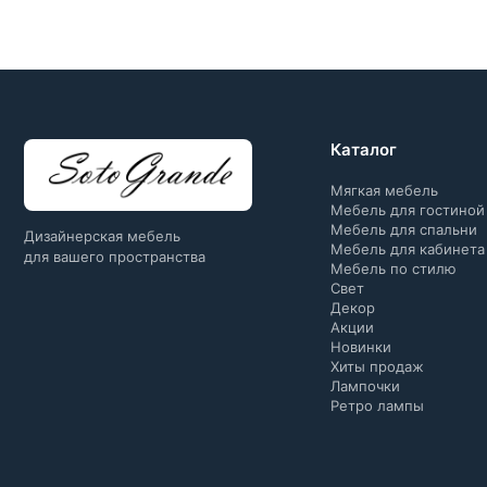
Каталог
Мягкая мебель
Мебель для гостиной
Мебель для спальни
Дизайнерская мебель
Мебель для кабинета
для вашего пространства
Мебель по стилю
Свет
Декор
Акции
Новинки
Хиты продаж
Лампочки
Ретро лампы