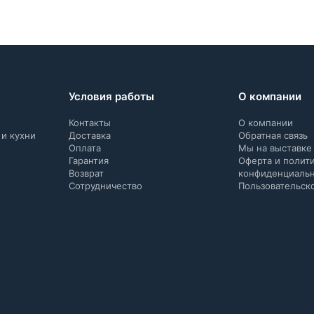
Условия работы
О компании
Контакты
О компании
 и кухни
Доставка
Обратная связь
Оплата
Мы на выставке
Гарантия
Оферта и полит
Возврат
конфиденциаль
Сотрудничество
Пользовательск