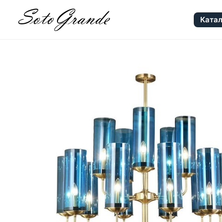
Катал