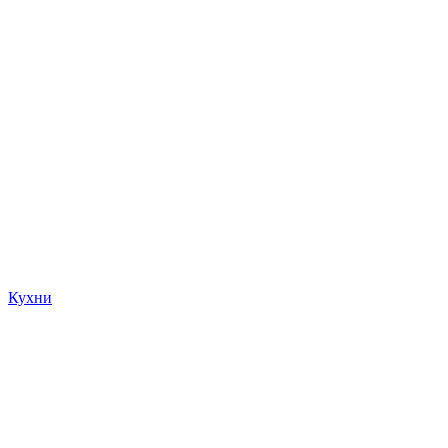
Кухни