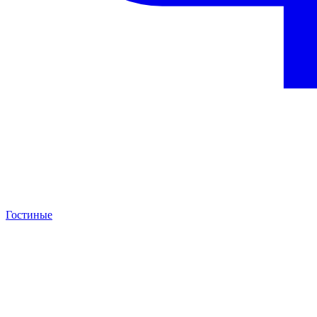
Гостиные