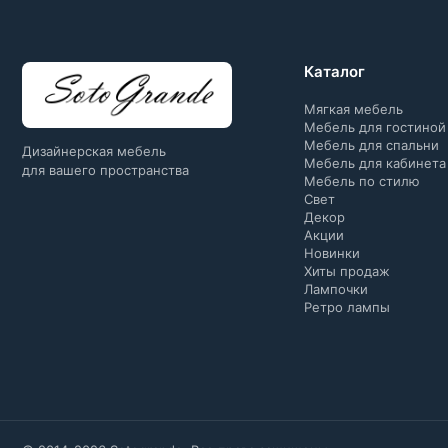
Каталог
Мягкая мебель
Мебель для гостиной
Мебель для спальни
Дизайнерская мебель
Мебель для кабинета
для вашего пространства
Мебель по стилю
Свет
Декор
Акции
Новинки
Хиты продаж
Лампочки
Ретро лампы