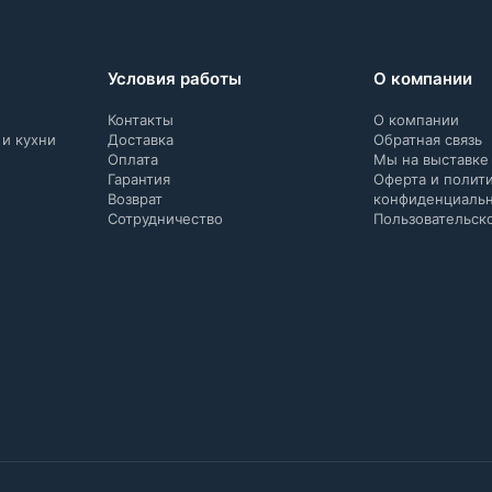
Условия работы
О компании
Контакты
О компании
 и кухни
Доставка
Обратная связь
Оплата
Мы на выставке
Гарантия
Оферта и полит
Возврат
конфиденциаль
Сотрудничество
Пользовательск