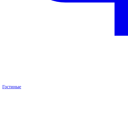
Гостиные