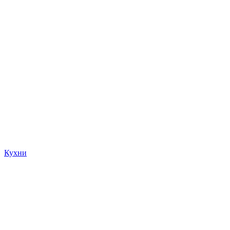
Кухни