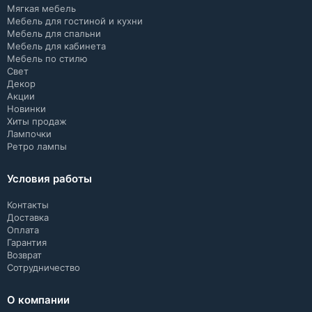
Мягкая мебель
Мебель для гостиной и кухни
Мебель для спальни
Мебель для кабинета
Мебель по стилю
Свет
Декор
Акции
Новинки
Хиты продаж
Лампочки
Ретро лампы
Условия работы
Контакты
Доставка
Оплата
Гарантия
Возврат
Сотрудничество
О компании