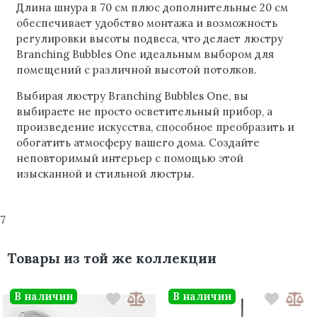
Длина шнура в 70 см плюс дополнительные 20 см
обеспечивает удобство монтажа и возможность
регулировки высоты подвеса, что делает люстру
Branching Bubbles One идеальным выбором для
помещений с различной высотой потолков.
Выбирая люстру Branching Bubbles One, вы
выбираете не просто осветительный прибор, а
произведение искусства, способное преобразить и
обогатить атмосферу вашего дома. Создайте
неповторимый интерьер с помощью этой
изысканной и стильной люстры.
7
Товары из той же коллекции
В наличии
В наличии