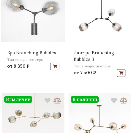
Бра Branching Bubbles
Люстра Branching
Bubbles 3
Тип товара: люстры
от
9 350 ₽
Тип товара: люстры
от
7 500 ₽
В наличии
В наличии