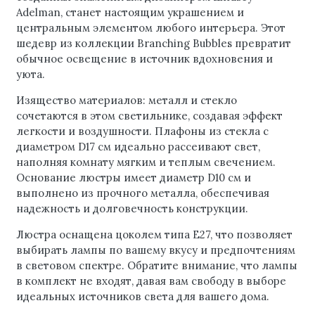
Adelman, станет настоящим украшением и
центральным элементом любого интерьера. Этот
шедевр из коллекции Branching Bubbles превратит
обычное освещение в источник вдохновения и
уюта.
Изящество материалов: металл и стекло
сочетаются в этом светильнике, создавая эффект
легкости и воздушности. Плафоны из стекла с
диаметром D17 см идеально рассеивают свет,
наполняя комнату мягким и теплым свечением.
Основание люстры имеет диаметр D10 см и
выполнено из прочного металла, обеспечивая
надежность и долговечность конструкции.
Люстра оснащена цоколем типа E27, что позволяет
выбирать лампы по вашему вкусу и предпочтениям
в световом спектре. Обратите внимание, что лампы
в комплект не входят, давая вам свободу в выборе
идеальных источников света для вашего дома.