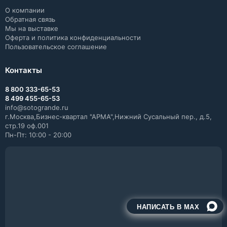
О компании
Обратная связь
Мы на выставке
Оферта и политика конфиденциальности
Пользовательское соглашение
Контакты
8 800 333-65-53
8 499 455-65-53
info@sotogrande.ru
г.Москва,Бизнес-квартал "АРМА",Нижний Сусальный пер., д.5,
стр.19 оф.001
Пн-Пт: 10:00 - 20:00
НАПИСАТЬ В MAX