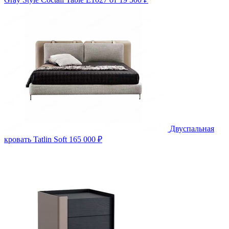
Двуспальная
кровать Tatlin Soft
165 000 ₽