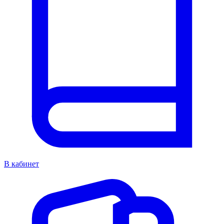
В кабинет