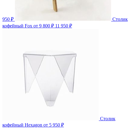
950 ₽
Столик
кофейный Fox
от 9 800 ₽
11 950 ₽
Столик
кофейный Hexagon
от 5 950 ₽