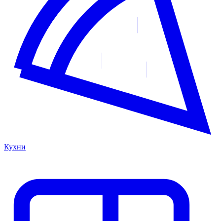
Кухни