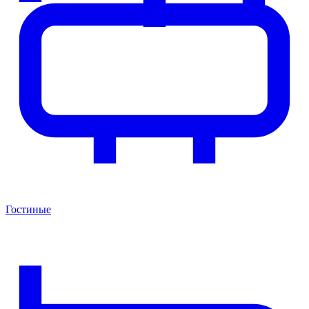
Гостиные