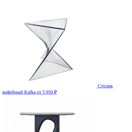
Столик
кофейный Kafka
от 5 950 ₽