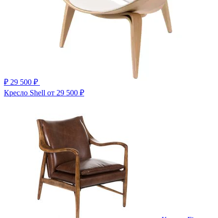
₽
29 500 ₽
Кресло Shell
от 29 500 ₽