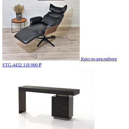
Кресло-реклайнер
STG-4432
118 000 ₽