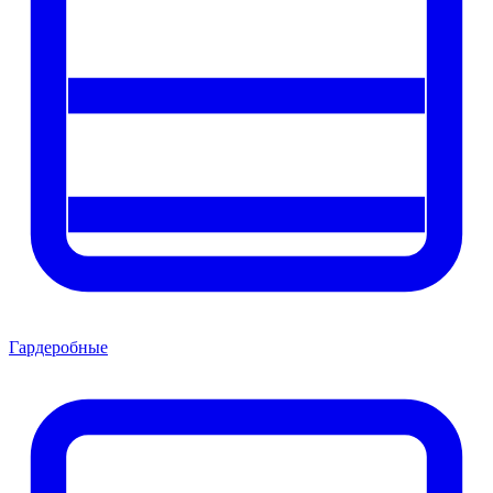
Гардеробные