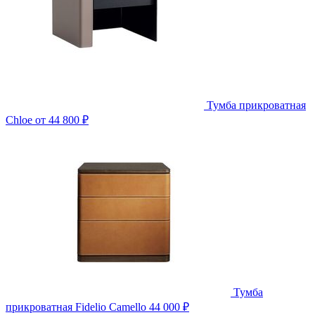
Тумба прикроватная
Chloe
от 44 800 ₽
Тумба
прикроватная Fidelio Camello
44 000 ₽