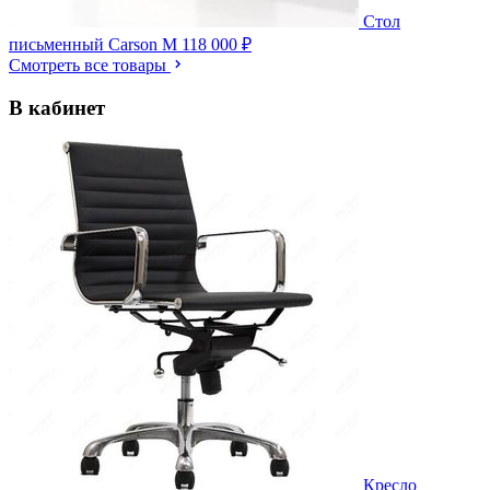
Стол
письменный Carson M
118 000 ₽
Смотреть все товары
В кабинет
Кресло