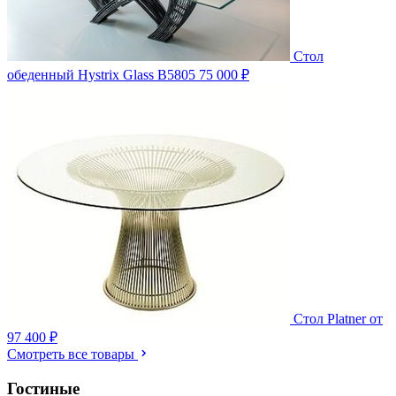
Стол
обеденный Hystrix Glass B5805
75 000 ₽
Стол Platner
от
97 400 ₽
Смотреть все товары
Гостиные