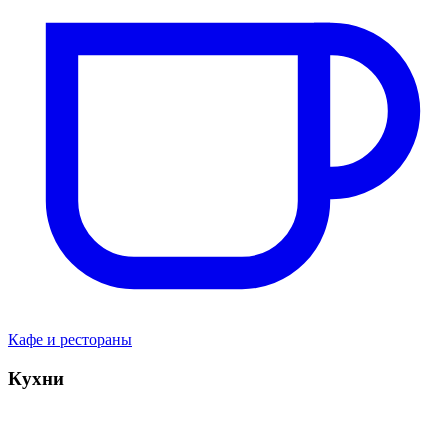
Кафе и рестораны
Кухни