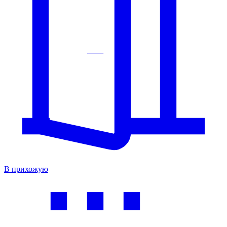
В прихожую