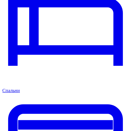
Спальни