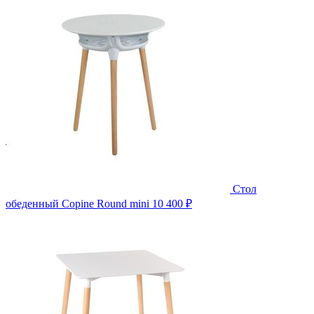
Стол
обеденный Copine Round mini
10 400 ₽