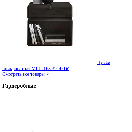
Тумба
прикроватная MLL-T68
39 500 ₽
Смотреть все товары
Гардеробные