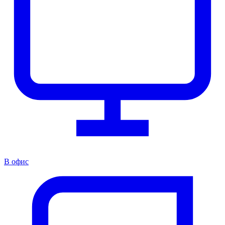
В офис