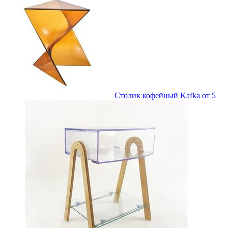
Столик кофейный Kafka
от 5