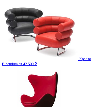
Кресло
Bibendum
от 42 500 ₽