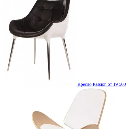
Кресло Passion
от 19 500