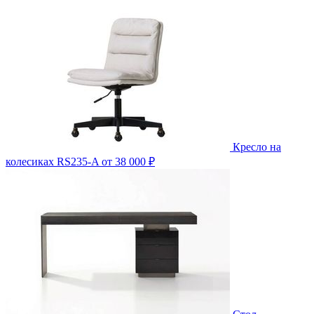
Кресло на
колесиках RS235-A
от 38 000 ₽