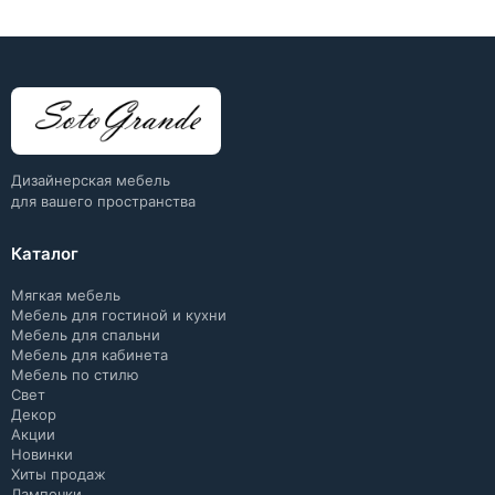
Дизайнерская мебель
для вашего пространства
Каталог
Мягкая мебель
Мебель для гостиной и кухни
Мебель для спальни
Мебель для кабинета
Мебель по стилю
Свет
Декор
Акции
Новинки
Хиты продаж
Лампочки