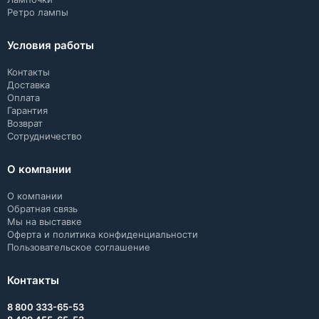
Ретро лампы
Условия работы
Контакты
Доставка
Оплата
Гарантия
Возврат
Сотрудничество
О компании
О компании
Обратная связь
Мы на выставке
Оферта и политика конфиденциальности
Пользовательское соглашение
Контакты
8 800 333-65-53