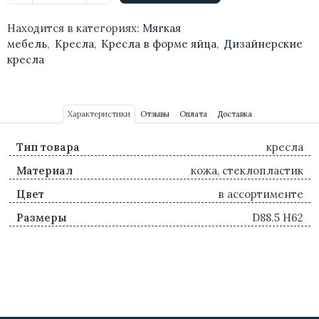
Находится в категориях:
Мягкая
мебель
,
Кресла
,
Кресла в форме яйца
,
Дизайнерские
кресла
Характеристики
Отзывы
Оплата
Доставка
Тип товара
кресла
Материал
кожа, стеклопластик
Цвет
в ассортименте
Размеры
D88.5 H62