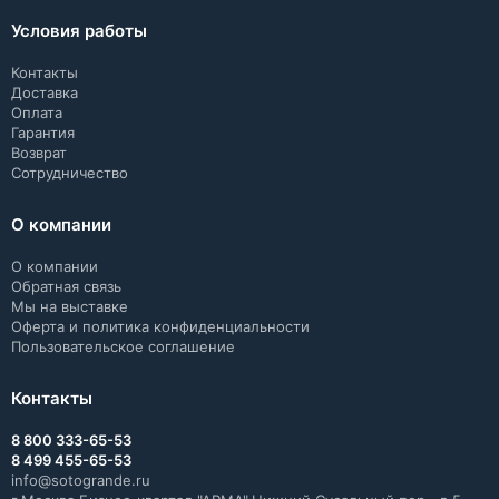
Условия работы
Контакты
Доставка
Оплата
Гарантия
Возврат
Сотрудничество
О компании
О компании
Обратная связь
Мы на выставке
Оферта и политика конфиденциальности
Пользовательское соглашение
Контакты
8 800 333-65-53
8 499 455-65-53
info@sotogrande.ru