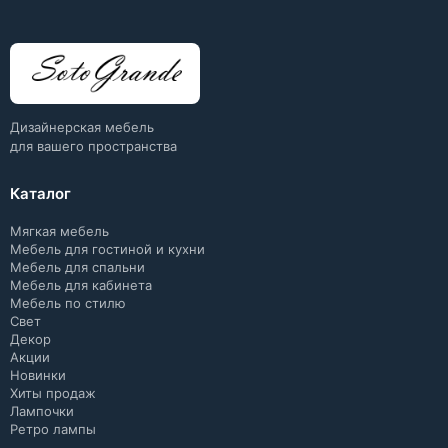
Дизайнерская мебель
для вашего пространства
Каталог
Мягкая мебель
Мебель для гостиной и кухни
Мебель для спальни
Мебель для кабинета
Мебель по стилю
Свет
Декор
Акции
Новинки
Хиты продаж
Лампочки
Ретро лампы