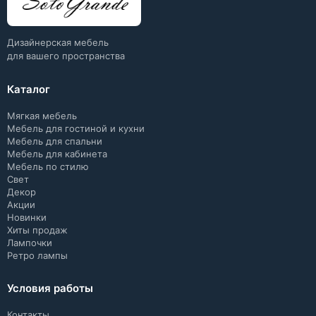
Дизайнерская мебель
для вашего пространства
Каталог
Мягкая мебель
Мебель для гостиной и кухни
Мебель для спальни
Мебель для кабинета
Мебель по стилю
Свет
Декор
Акции
Новинки
Хиты продаж
Лампочки
Ретро лампы
Условия работы
Контакты