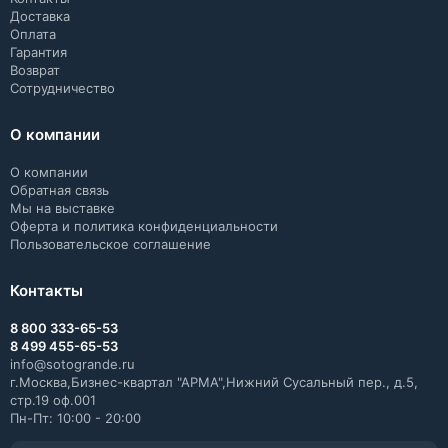
Доставка
Оплата
Гарантия
Возврат
Сотрудничество
О компании
О компании
Обратная связь
Мы на выставке
Оферта и политика конфиденциальности
Пользовательское соглашение
Контакты
8 800 333-65-53
8 499 455-65-53
info@sotogrande.ru
г.Москва,Бизнес-квартал "АРМА",Нижний Сусальный пер., д.5,
стр.19 оф.001
Пн-Пт: 10:00 - 20:00