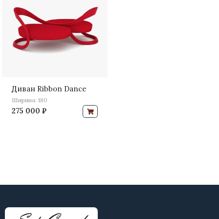
Диван Ribbon Dance
Ширина: 180
275 000 ₽