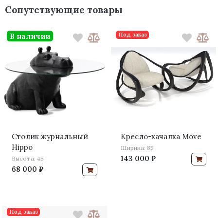
Сопутствующие товары
Под заказ
В наличии
Столик журнальный
Кресло-качалка Move
Hippo
Ширина: 85
143 000 ₽
Высота: 45
68 000 ₽
Под заказ