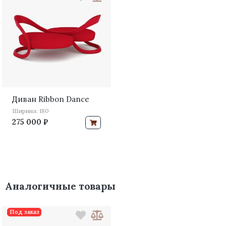
Диван Ribbon Dance
Ширина: 180
275 000 ₽
Аналогичные товары
Под заказ