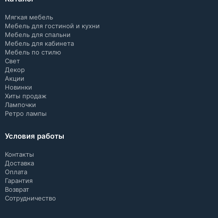
Мягкая мебель
Мебель для гостиной и кухни
Мебель для спальни
Мебель для кабинета
Мебель по стилю
Свет
Декор
Акции
Новинки
Хиты продаж
Лампочки
Ретро лампы
Условия работы
Контакты
Доставка
Оплата
Гарантия
Возврат
Сотрудничество