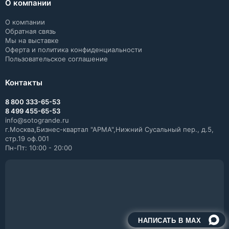
О компании
О компании
Обратная связь
Мы на выставке
Оферта и политика конфиденциальности
Пользовательское соглашение
Контакты
8 800 333-65-53
8 499 455-65-53
info@sotogrande.ru
г.Москва,Бизнес-квартал "АРМА",Нижний Сусальный пер., д.5,
стр.19 оф.001
Пн-Пт: 10:00 - 20:00
НАПИСАТЬ В MAX