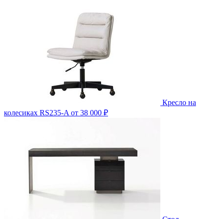
Кресло на
колесиках RS235-A
от 38 000 ₽