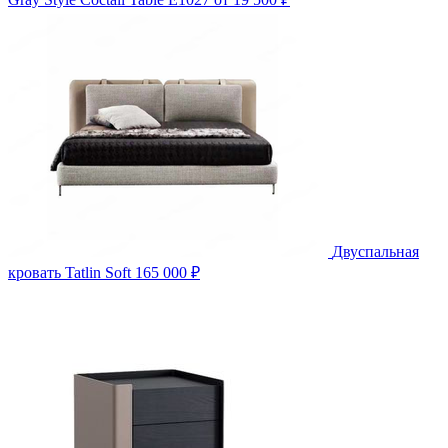
Двуспальная
кровать Tatlin Soft
165 000 ₽