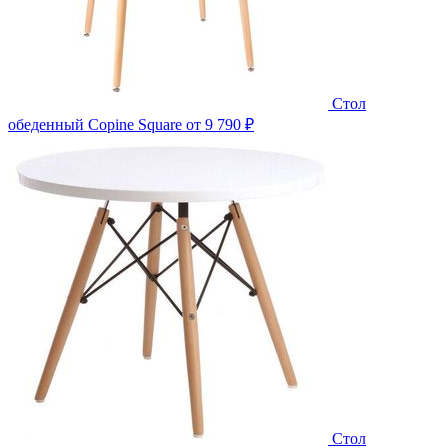
Стол
обеденный Copine Square
от 9 790 ₽
Стол