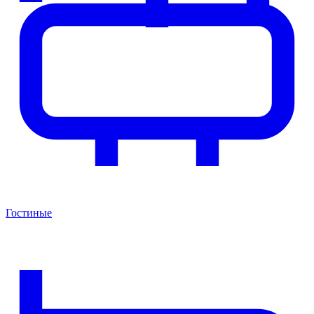
Гостиные