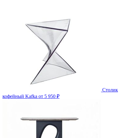
Столик
кофейный Kafka
от 5 950 ₽