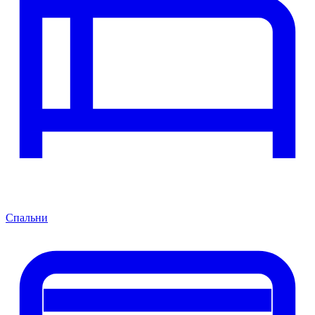
Спальни