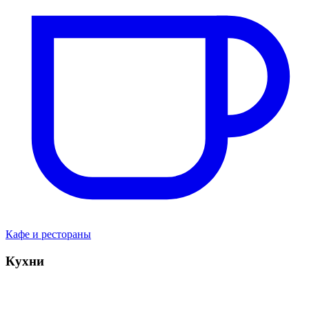
Кафе и рестораны
Кухни