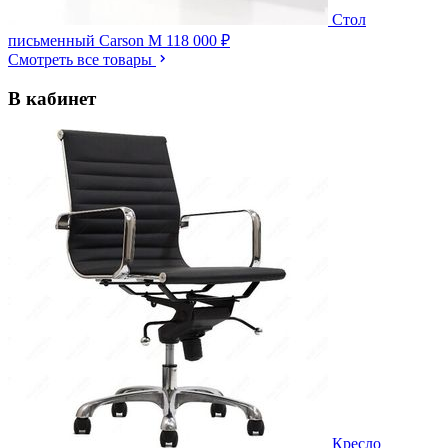
Стол
письменный Carson M
118 000 ₽
Смотреть все товары
В кабинет
Кресло