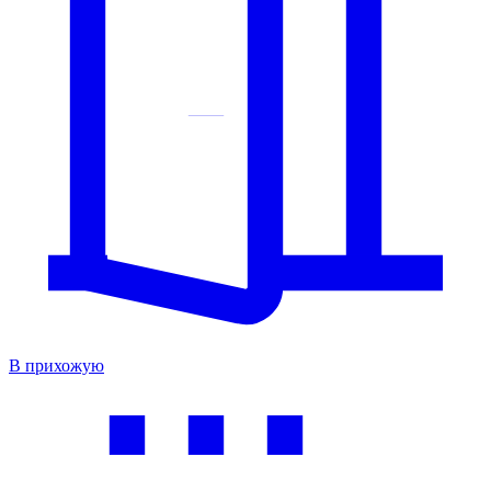
В прихожую