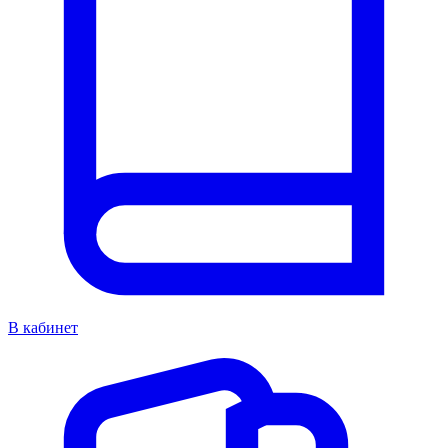
В кабинет