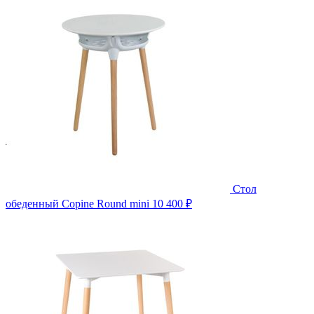
Стол
обеденный Copine Round mini
10 400 ₽