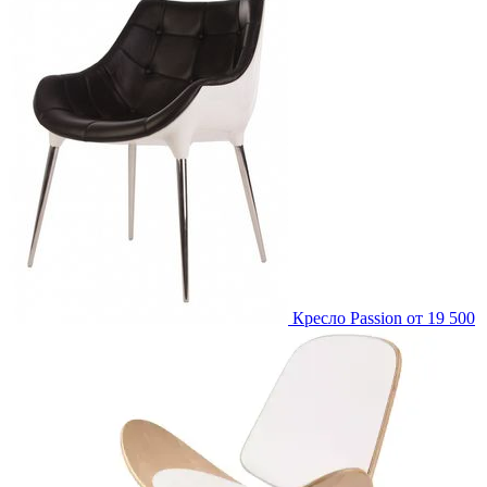
Кресло Passion
от 19 500