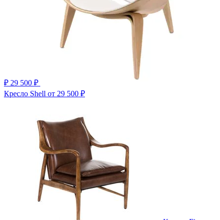
₽
29 500 ₽
Кресло Shell
от 29 500 ₽