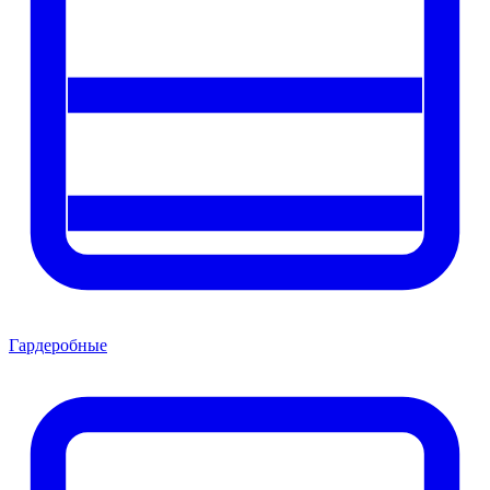
Гардеробные