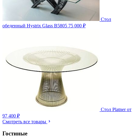
Стол
обеденный Hystrix Glass B5805
75 000 ₽
Стол Platner
от
97 400 ₽
Смотреть все товары
Гостиные