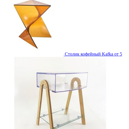
Столик кофейный Kafka
от 5