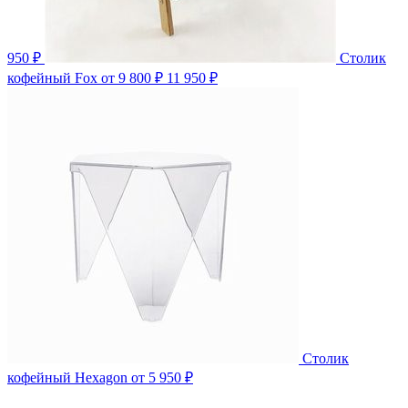
950 ₽
Столик
кофейный Fox
от 9 800 ₽
11 950 ₽
Столик
кофейный Hexagon
от 5 950 ₽