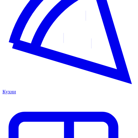
Кухни