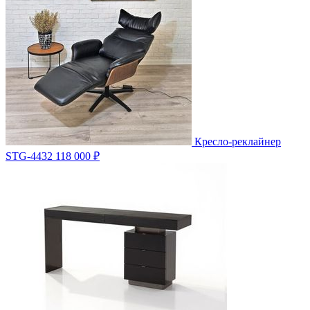
Кресло-реклайнер
STG-4432
118 000 ₽