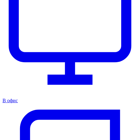
В офис