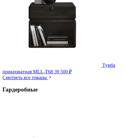
Тумба
прикроватная MLL-T68
39 500 ₽
Смотреть все товары
Гардеробные