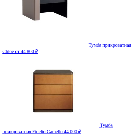
Тумба прикроватная
Chloe
от 44 800 ₽
Тумба
прикроватная Fidelio Camello
44 000 ₽