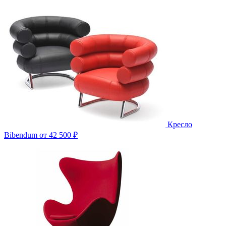
Кресло
Bibendum
от 42 500 ₽