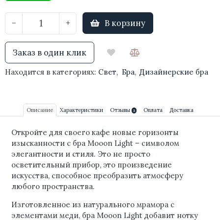
В корзину
−
+
Заказ в один клик
Находится в категориях:
Свет
,
Бра
,
Дизайнерские бра
Описание
Характеристики
Отзывы
Оплата
Доставка
3
Откройте для своего кафе новые горизонты
изысканности с бра Mooon Light – символом
элегантности и стиля. Это не просто
осветительный прибор, это произведение
искусства, способное преобразить атмосферу
любого пространства.
Изготовленное из натурального мрамора с
элементами меди, бра Mooon Light добавит нотку