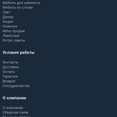
Мебель для кабинета
Мебель по стилю
Свет
Декор
Акции
Новинки
Хиты продаж
Лампочки
Ретро лампы
Условия работы
Контакты
Доставка
Оплата
Гарантия
Возврат
Сотрудничество
О компании
О компании
Обратная связь