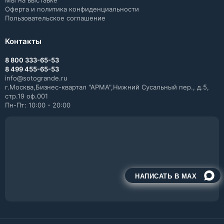
Мы на выставке
Оферта и политика конфиденциальности
Пользовательское соглашение
Контакты
8 800 333-65-53
8 499 455-65-53
info@sotogrande.ru
г.Москва,Бизнес-квартал "АРМА",Нижний Сусальный пер., д.5,
стр.19 оф.001
Пн-Пт: 10:00 - 20:00
НАПИСАТЬ В MAX