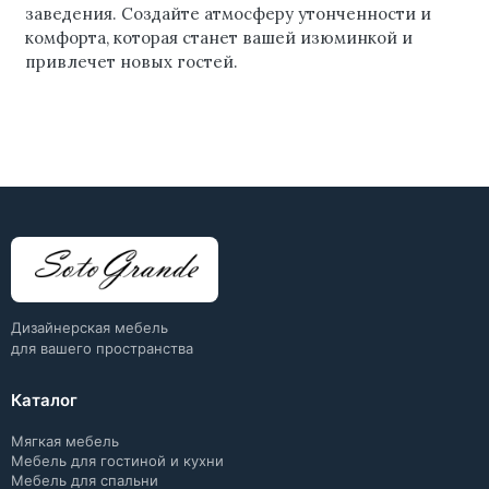
заведения. Создайте атмосферу утонченности и
комфорта, которая станет вашей изюминкой и
привлечет новых гостей.
Дизайнерская мебель
для вашего пространства
Каталог
Мягкая мебель
Мебель для гостиной и кухни
Мебель для спальни