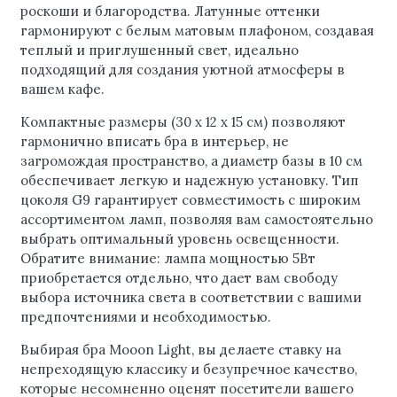
роскоши и благородства. Латунные оттенки
гармонируют с белым матовым плафоном, создавая
теплый и приглушенный свет, идеально
подходящий для создания уютной атмосферы в
вашем кафе.
Компактные размеры (30 x 12 x 15 см) позволяют
гармонично вписать бра в интерьер, не
загромождая пространство, а диаметр базы в 10 см
обеспечивает легкую и надежную установку. Тип
цоколя G9 гарантирует совместимость с широким
ассортиментом ламп, позволяя вам самостоятельно
выбрать оптимальный уровень освещенности.
Обратите внимание: лампа мощностью 5Вт
приобретается отдельно, что дает вам свободу
выбора источника света в соответствии с вашими
предпочтениями и необходимостью.
Выбирая бра Mooon Light, вы делаете ставку на
непреходящую классику и безупречное качество,
которые несомненно оценят посетители вашего