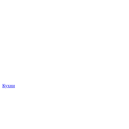
Кухни