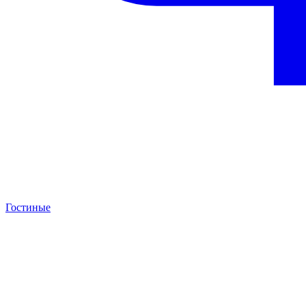
Гостиные