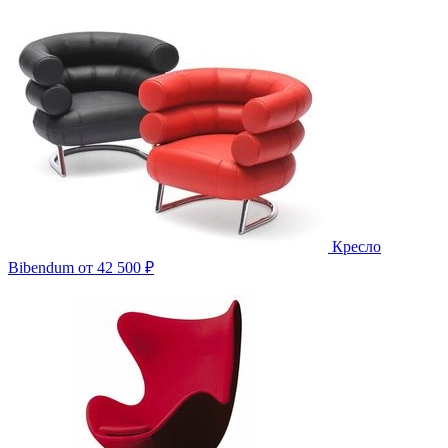
Кресло
Bibendum
от 42 500 ₽