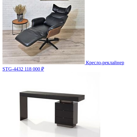
Кресло-реклайнер
STG-4432
118 000 ₽