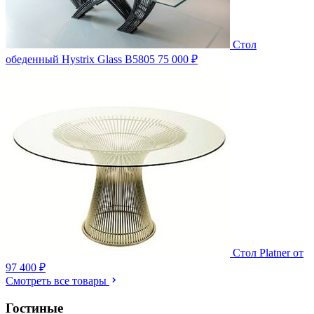
Стол
обеденный Hystrix Glass B5805
75 000 ₽
Стол Platner
от
97 400 ₽
Смотреть все товары
Гостиные