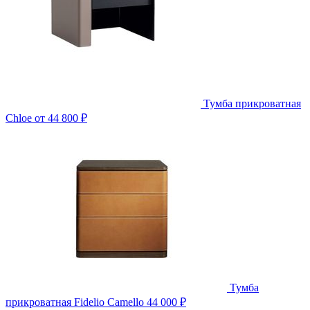
Тумба прикроватная
Chloe
от 44 800 ₽
Тумба
прикроватная Fidelio Camello
44 000 ₽