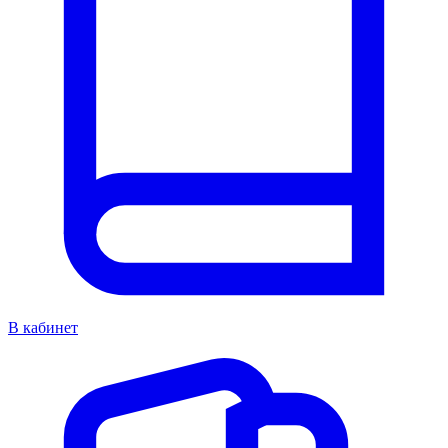
В кабинет