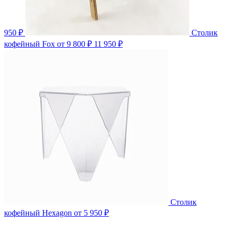
950 ₽
Столик
кофейный Fox
от 9 800 ₽
11 950 ₽
Столик
кофейный Hexagon
от 5 950 ₽