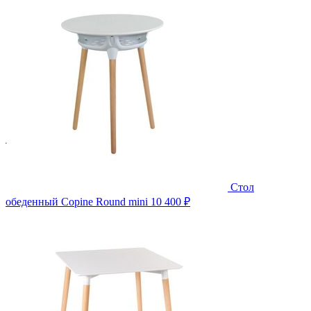
Стол
обеденный Copine Round mini
10 400 ₽