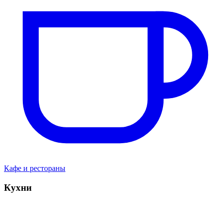
Кафе и рестораны
Кухни