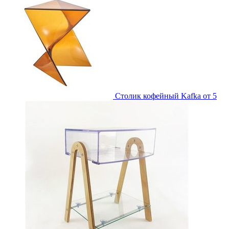
Столик кофейный Kafka
от 5