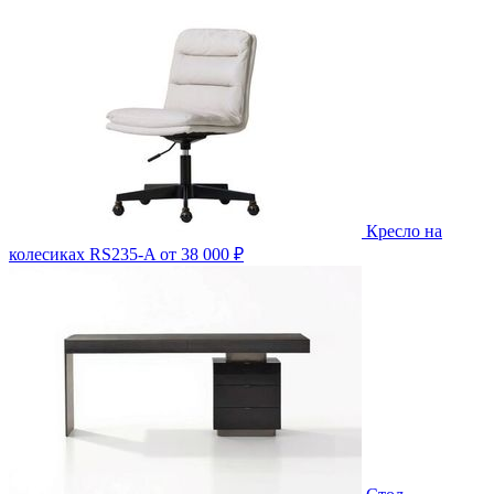
Кресло на
колесиках RS235-A
от 38 000 ₽