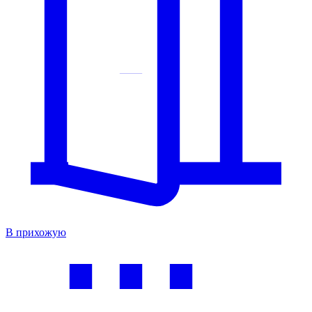
В прихожую