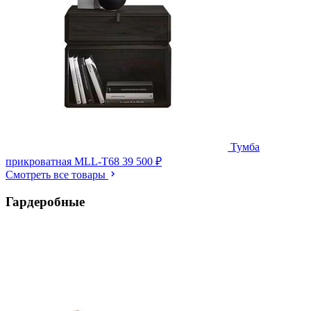
Тумба
прикроватная MLL-T68
39 500 ₽
Смотреть все товары
Гардеробные