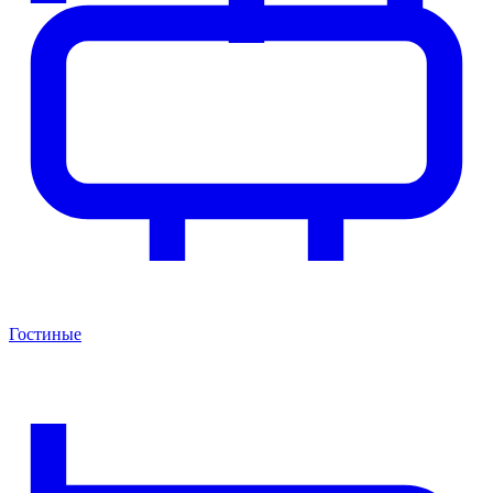
Гостиные