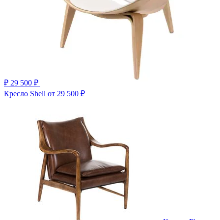
₽
29 500 ₽
Кресло Shell
от 29 500 ₽