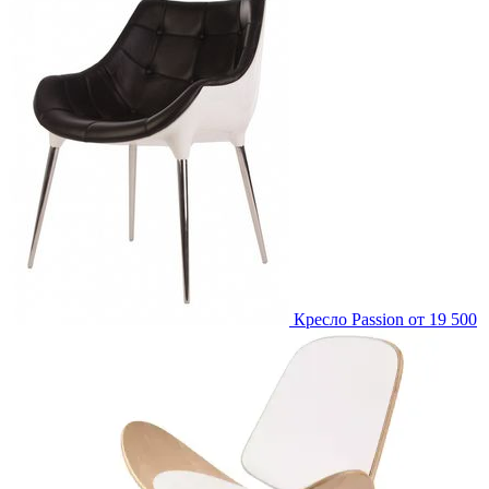
Кресло Passion
от 19 500