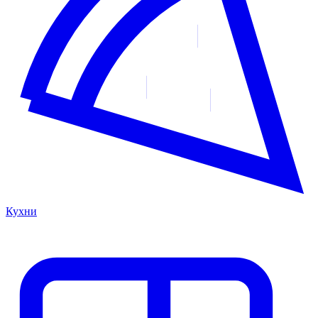
Кухни