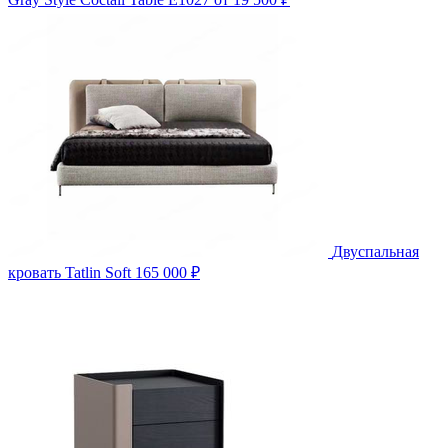
Двуспальная
кровать Tatlin Soft
165 000 ₽