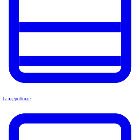
Гардеробные