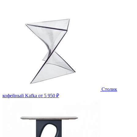
Столик
кофейный Kafka
от 5 950 ₽