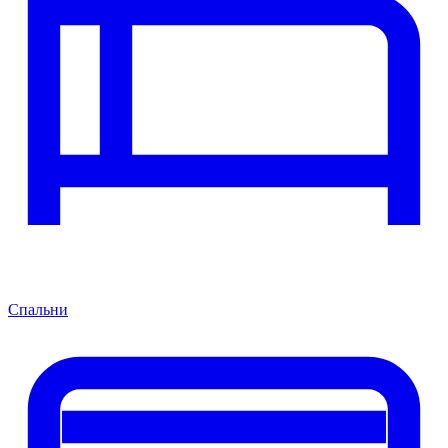
Спальни