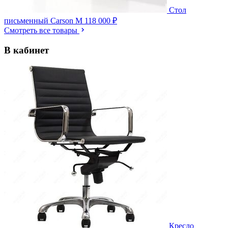
Стол
письменный Carson M
118 000 ₽
Смотреть все товары
В кабинет
Кресло