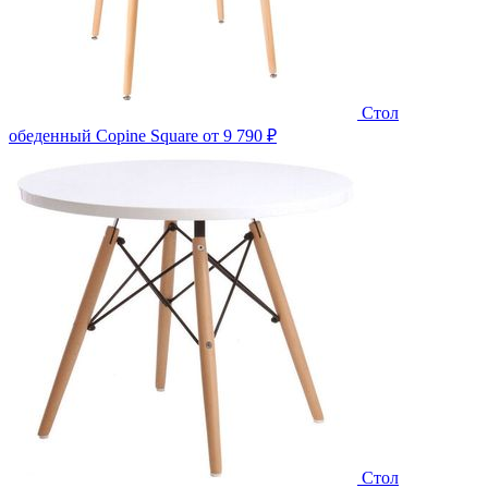
Стол
обеденный Copine Square
от 9 790 ₽
Стол