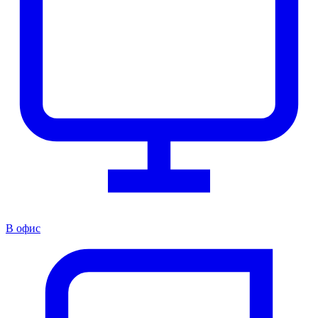
В офис