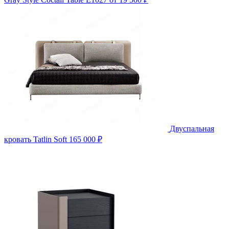
Двуспальная
кровать Tatlin Soft
165 000 ₽