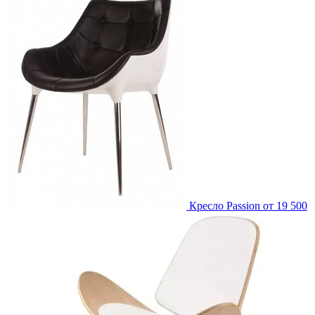
Кресло Passion
от 19 500