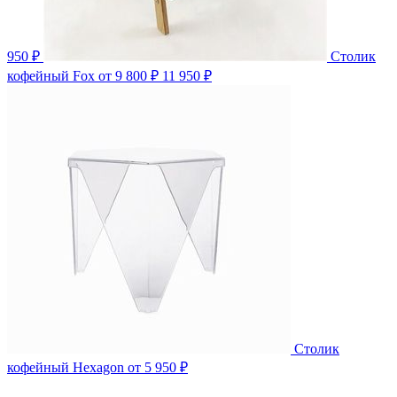
950 ₽
Столик
кофейный Fox
от 9 800 ₽
11 950 ₽
Столик
кофейный Hexagon
от 5 950 ₽