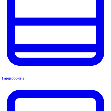
Гардеробные