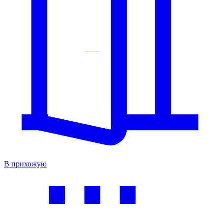
В прихожую