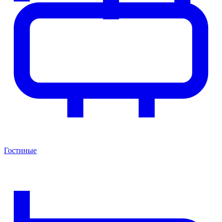
Гостиные