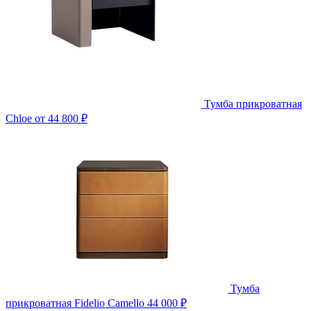
Тумба прикроватная
Chloe
от 44 800 ₽
Тумба
прикроватная Fidelio Camello
44 000 ₽