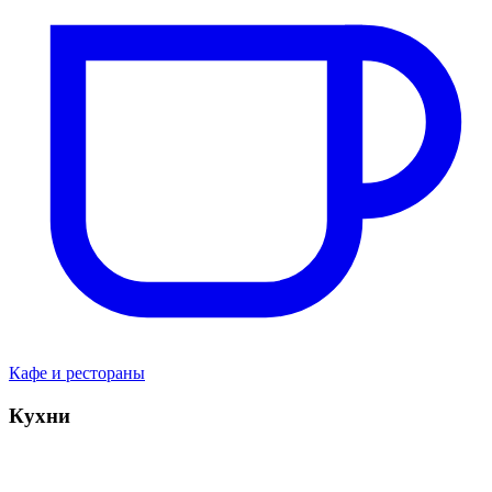
Кафе и рестораны
Кухни