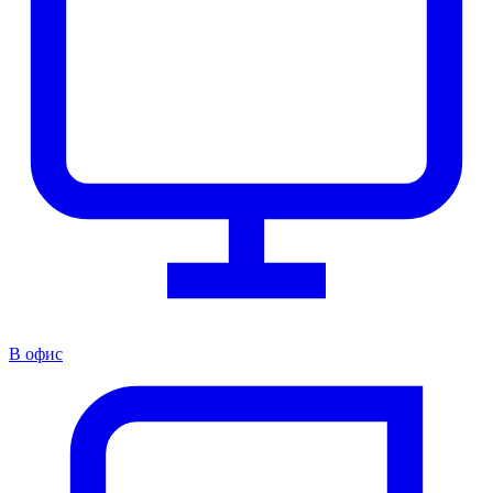
В офис