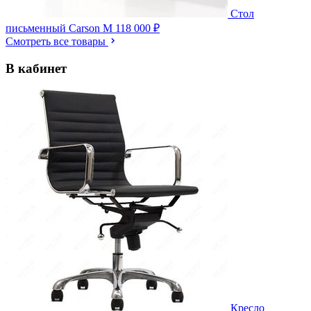
Стол
письменный Carson M
118 000 ₽
Смотреть все товары
В кабинет
Кресло