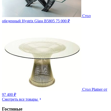
Стол
обеденный Hystrix Glass B5805
75 000 ₽
Стол Platner
от
97 400 ₽
Смотреть все товары
Гостиные