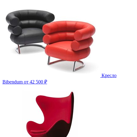
Кресло
Bibendum
от 42 500 ₽