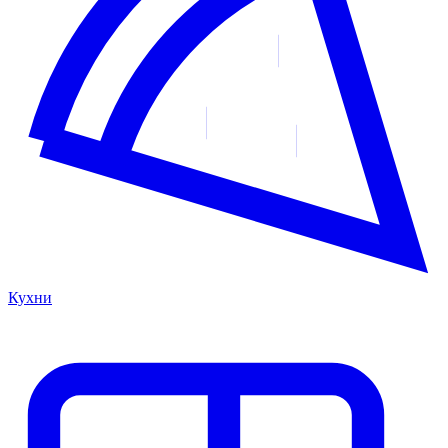
Кухни