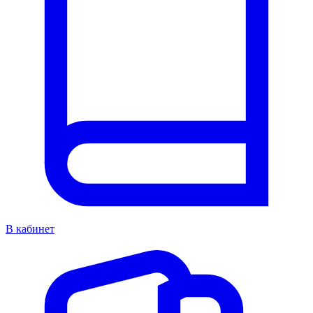
В кабинет