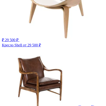
₽
29 500 ₽
Кресло Shell
от 29 500 ₽