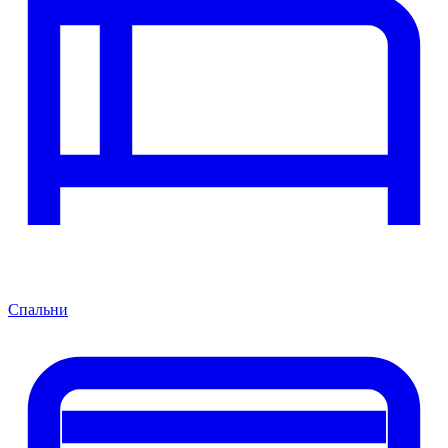
Спальни