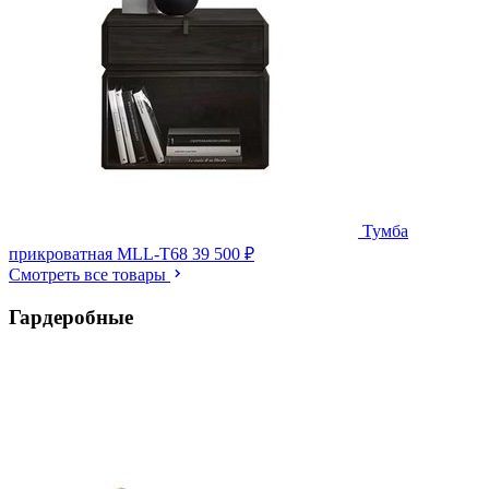
Тумба
прикроватная MLL-T68
39 500 ₽
Смотреть все товары
Гардеробные