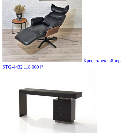
Кресло-реклайнер
STG-4432
118 000 ₽