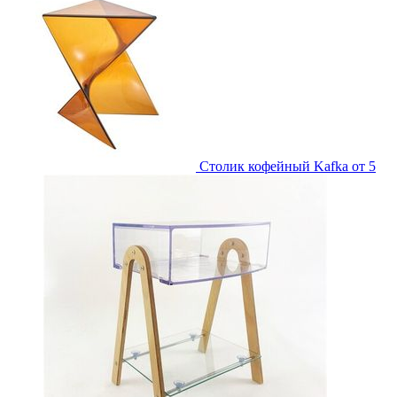
Столик кофейный Kafka
от 5