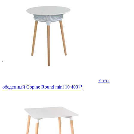
Стол
обеденный Copine Round mini
10 400 ₽