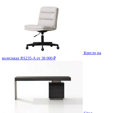
Кресло на
колесиках RS235-A
от 38 000 ₽