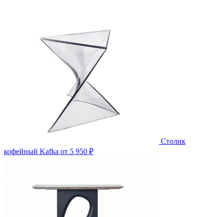
Столик
кофейный Kafka
от 5 950 ₽