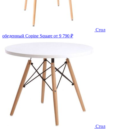
Стол
обеденный Copine Square
от 9 790 ₽
Стол